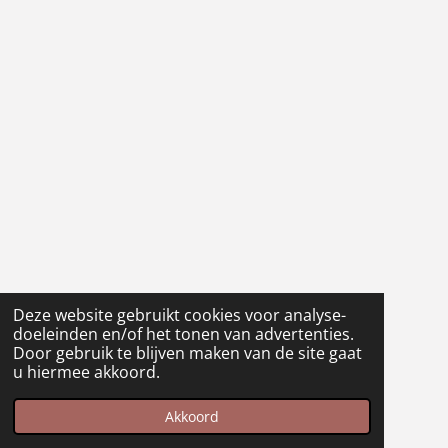
Deze website gebruikt cookies voor analyse-
doeleinden en/of het tonen van advertenties.
Door gebruik te blijven maken van de site gaat
u hiermee akkoord.
Akkoord