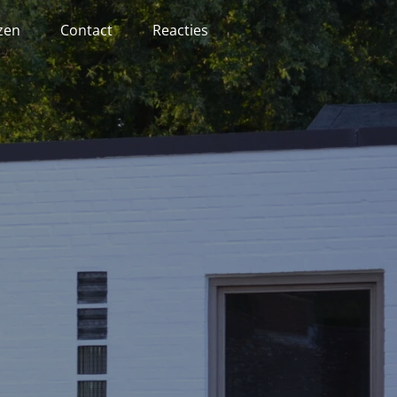
jzen
Contact
Reacties