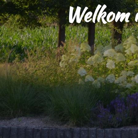
Welkom in